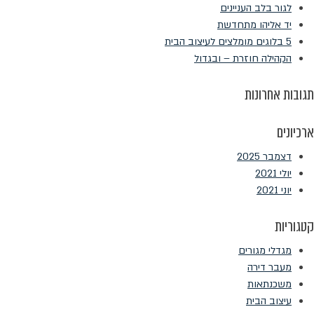
מתאים
לגור בלב העניינים
לכם?
יד אליהו מתחדשת
5 בלוגים מומלצים לעיצוב הבית
הקהילה חוזרת – ובגדול
תגובות אחרונות
ארכיונים
דצמבר 2025
יולי 2021
יוני 2021
קטגוריות
מגדלי מגורים
מעבר דירה
משכנתאות
עיצוב הבית