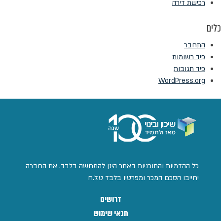
רכישת דירה
כלים
התחבר
פיד רשומות
פיד תגובות
WordPress.org
כל ההדמיות והתוכניות באתר הינן להמחשה בלבד. את החברה
יחייבו הסכם המכר ומפרטיו בלבד ט.ל.ח
דרושים
תנאי שימוש