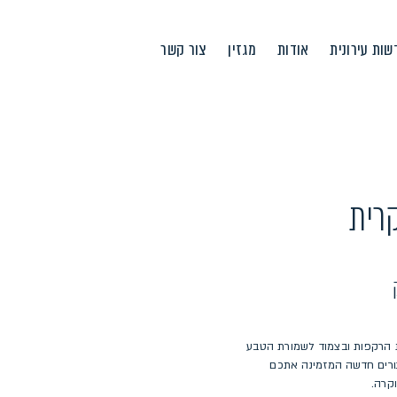
ות עירונית
אודות
מגזין
צור קשר
קרית
ת הרקפות ובצמוד לשמורת הטבע
ורים חדשה המזמינה אתכם
וקרה.