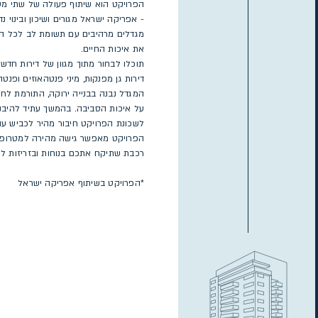
הפרויקט הוא שיתוף פעולה של שתי מע
- אפריקה ישראל מגורים ושיכון ובינוי נד
מגדלים מרהיבים עם תשומת לב לכל ה
את איכות החיים.
דירות גן מפנקות, מיני פנטהאוזים ופנט
המגדל נבנה בבנייה ירוקה, התורמת לח
על איכות הסביבה. בהמשך עתיד להיבנו
הפרויקט מאפשר גישה מהירה למטרופולי
רכבת שתיקח אתכם בנוחות ובזריזות ל
*הפרויקט בשיתוף אפריקה ישראל