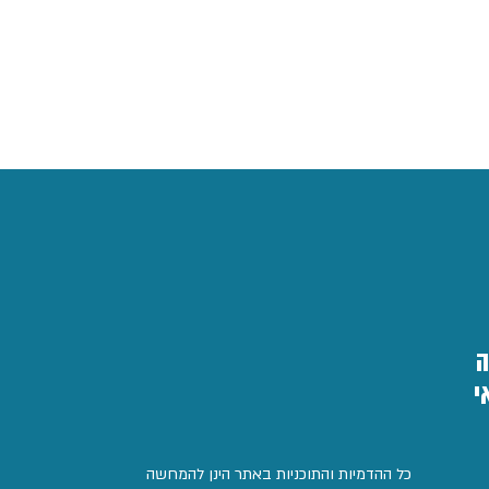
ה
י
כל ההדמיות והתוכניות באתר הינן להמחשה