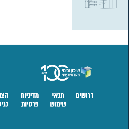
דרושים
תנאי
מדיניות
הצה
שימוש
פרטיות
נגי