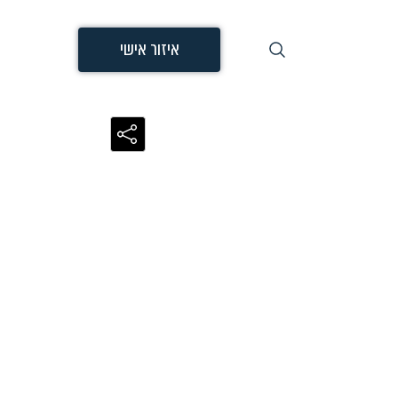
איזור אישי
חיפוש
שיתוף