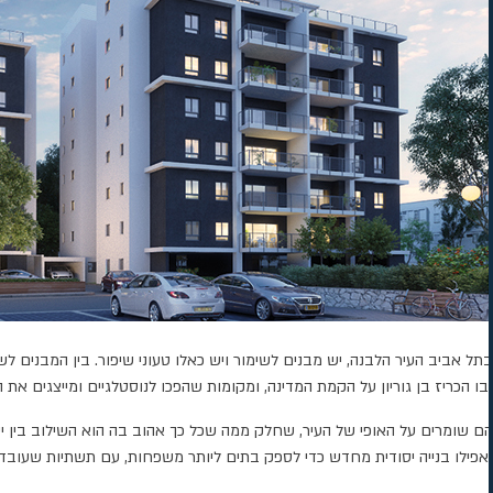
ובו הכריז בן גוריון על הקמת המדינה, ומקומות שהפכו לנוסטלגיים ומייצגים א
הם שומרים על האופי של העיר, שחלק ממה שכל כך אהוב בה הוא השילוב בין ישן
ואפילו בנייה יסודית מחדש כדי לספק בתים ליותר משפחות, עם תשתיות שעובדות