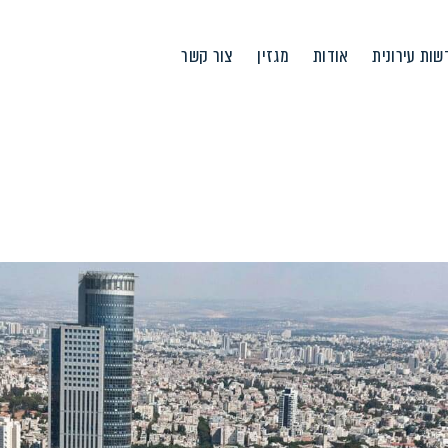
ות עירונית
אודות
מגזין
צור קשר