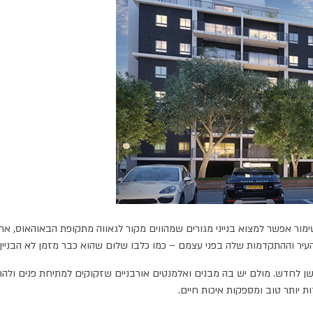
ת העיר וההתקדמות שלה בפני עצמם – כמו כלבו שלום שהוא כבר מזמן לא הבניין 
 לחדש. מולם יש בה מבנים ואלמנטים אורבניים שזקוקים למתיחת פנים ולהתחדש
 יותר טוב ומספקות איכות חיים.