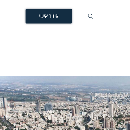
איזור אישי
חיפוש