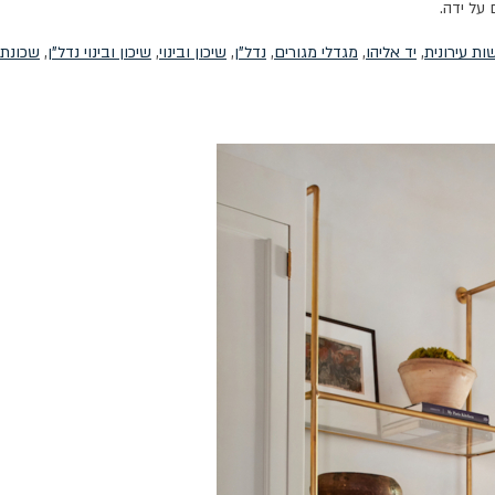
על ידה.
ת עירונית
,
יד אליהו
,
מגדלי מגורים
,
נדל"ן
,
שיכון ובינוי
,
שיכון ובינוי נדל"ן
,
שכונת 