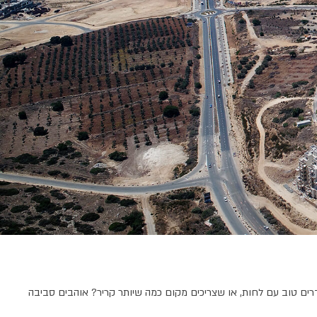
תדרים טוב עם לחות, או שצריכים מקום כמה שיותר קריר? אוהבים סביבה