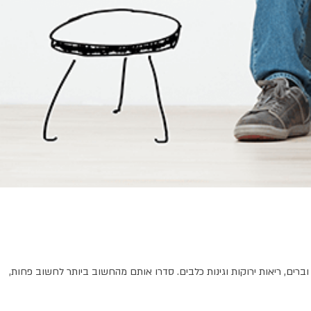
ברים, ריאות ירוקות וגינות כלבים. סדרו אותם מהחשוב ביותר לחשוב פחות,