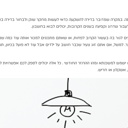
תה. במקרה שמדובר בדירה להשקעה כדאי לעשות מחקר שוק ולבחור בדירה באזו
עבור שדרוג וקפיצה בשנים הקרובות, יכולים לבוא בחשבון.
 לגור בה בעשור הקרוב לפחות, או שאתם מתכננים למכור אותה עוד כמה שנים 
שמש למשכנתא ומהו ההחזר החודשי . כל אלה יכולים לספק לכם אפשרויות לנכ
, אשקלון או חריש.