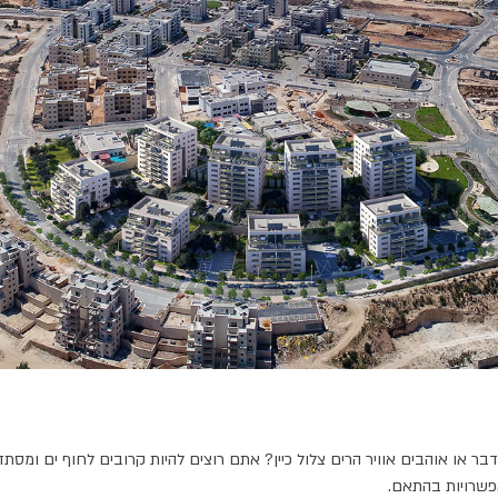
דבר או אוהבים אוויר הרים צלול כיין? אתם רוצים להיות קרובים לחוף ים ומס
אפשרויות בהתאם.