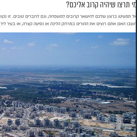
מי תרצו שיהיה קרוב אליכם?
אל תמעיטו ברצון שלכם להישאר קרובים למשפחה, וגם לחברים טובים. זו נקודה
חשבו האם אתם רוצים את ההורים במרחק הליכה או נסיעה קצרה, או בעיר ליד, 