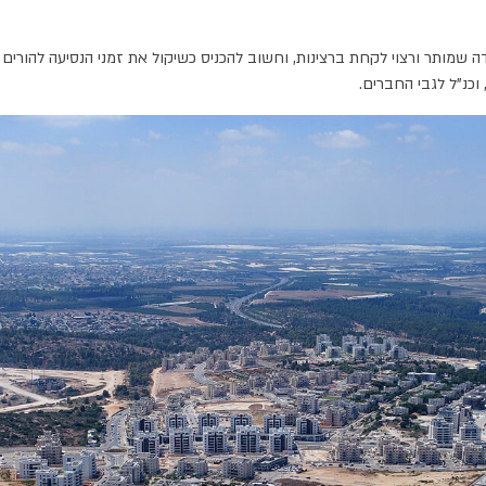
 שמותר ורצוי לקחת ברצינות, וחשוב להכניס כשיקול את זמני הנסיעה להורים 
וכנ"ל לגבי החברים.