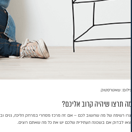
צילום: שאטרסטוק
מה תרצו שיהיה קרוב אליכם?
יצרו רשימה של מה שחשוב לכם – אם זה מרכז מסחרי במרחק הליכה, גנים ובתי ס
וצאו לבדוק אם בשכונה העתידית שלכם יש את כל מה שאתם רוצים.