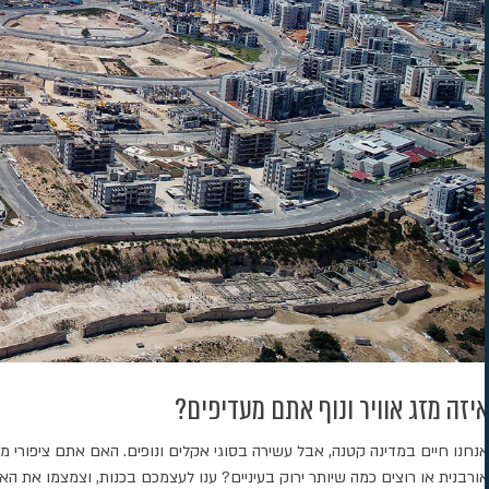
איזה מזג אוויר ונוף אתם מעדיפים?
אנחנו חיים במדינה קטנה, אבל עשירה בסוגי אקלים ונופים. האם אתם ציפורי מ
אורבנית או רוצים כמה שיותר ירוק בעיניים? ענו לעצמכם בכנות, וצמצמו את ה