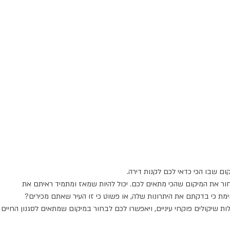
ם שבו הכי כדאי לכם לקנות דירה.
 את המיקום שהכי מתאים לכם. יכול להיות שמאז ומתמיד ראיתם את
ימת כי בדקתם את היתרונות שלה, או פשוט כי זו העיר שאתם מכירים?
ת שיקולים פוקחי עיניים, ויאפשרו לכם לבחור במיקום שמתאים לסגנון החיים