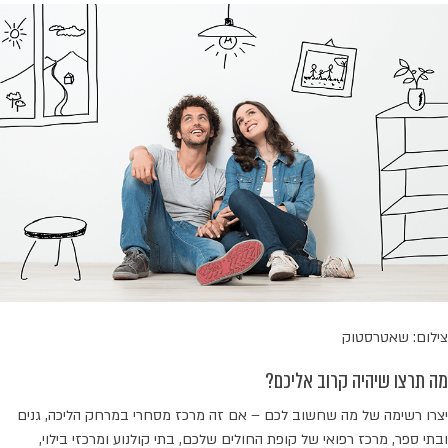
צילום: שאטרסטוק
מה תרצו שיהיה קרוב אליכם?
יצרו רשימה של מה שחשוב לכם – אם זה מרכז מסחרי במרחק הליכה, גנים
ובתי ספר, מרכז רפואי של קופת החולים שלכם, בתי קולנוע ומרכזי בילוי,