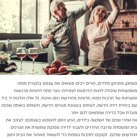
כשהקן מתרוקן מילדים, הורים רבים מוצאים את עצמם בנקודת מפנה
משמעותית שיכולה להוות הזדמנות לצמיחה: נוצר פתח לחוויות מרגשות
ומעניינות של תרבות ופנאי, פרטיות מחודשת וזמן איכות. כל אלה הולכות יד ביד
עם בחירת דירה חדשה, לעיתים בשכונת מגורים חדשה, ולעיתים באותה שכונה
מוכרת אבל בדירה שתתאים להם יותר.
אז אחרי שנים של השקעה בילדים, הגיע הזמן להשקיע בעצמכם: לעזוב את
בית המשפחה מרובה החדרים ולעבור לדירה מפנקת שתשרת את הצרכים
החדשים שלכם. זקוקים לסיבות נוספות כדי להשאיר מאחור את הבית הישן