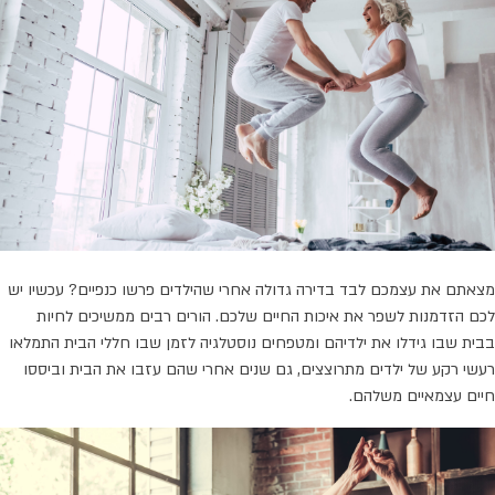
מצאתם את עצמכם לבד בדירה גדולה אחרי שהילדים פרשו כנפיים? עכשיו יש
לכם הזדמנות לשפר את איכות החיים שלכם. הורים רבים ממשיכים לחיות
בבית שבו גידלו את ילדיהם ומטפחים נוסטלגיה לזמן שבו חללי הבית התמלאו
רעשי רקע של ילדים מתרוצצים, גם שנים אחרי שהם עזבו את הבית וביססו
חיים עצמאיים משלהם.