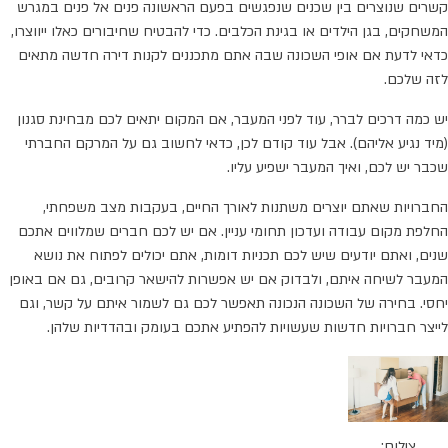
קשרים שנוצרים בין שכנים שנפגשים בפעם הראשונה פנים אל פנים במגרש
המשחקים, בגן הילדים או בגינת הכלבים. כדי להבטיח שחיבורים כאלו ייווצרו,
כדאי לדעת אם אופי השכונה שבה אתם מתכננים לקנות דירה חדשה מתאים
לזה שלכם.
יש כמה דרכים לברר, עוד לפני המעבר, אם המקום יתאים לכם מבחינת סגנון
(מיד נגיע אליהם). אבל עוד קודם לכן, כדאי לחשוב גם על המרקם החברתי
שכבר יש לכם, ואיך המעבר ישפיע עליו.
החברויות שאתם יוצרים משתנות לאורך החיים, בעקבות מצב משפחתי,
החלפת מקום עבודה ועדכון תחומי עניין. אם יש לכם חברים שמלווים אתכם
שנים, ואתם יודעים שיש לכם תכניות דומות, אתם יכולים לפתוח את נושא
המעבר לשיחה איתם, ולבדוק אם יש אפשרות להישאר קרובים, גם אם באופן
יחסי. בחירה של השכונה הנכונה תאפשר לכם גם לשמור איתם על קשר, וגם
לייצר חברויות חדשות שעשויות להפתיע אתכם בעומק ובהדדיות שלהן.
צילום: