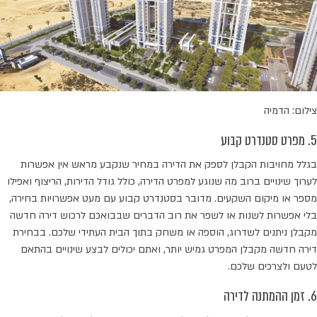
צילום: הדמיה
5. מפרט סטנדרט קבוע
בגלל מחויבות הקבלן לספק את הדירה במחיר שנקבע מראש אין אפשרות
לערוך שינויים ברוב מה שנוגע למפרט הדירה, כולל גודל הדירות, הריצוף ואפילו
מספר או מיקום השקעים. מדובר בסטנדרט קבוע עם מעט אפשרויות בחירה,
בלי אפשרות לשנות או לשפר את רוב הדברים שבבואכם לרכוש דירה חדשה
מקבלן ניתנים לשדרוג, הוספה או משחק בתוך הבית העתידי שלכם. בבחירת
דירה חדשה מקבלן המפרט גמיש יותר, ואתם יכולים לבצע שינויים בהתאם
לטעם ולצרכים שלכם.
6. זמן ההמתנה לדירה