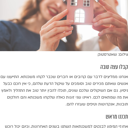
צילום: שאטרסטוק
קבלו עצה טובה
אנחנו ממליצים לדבר עם קרובים או חברים שכבר לקחו משכנתא. התייעצו עם
אנשים שאתם מכירים טוב וסומכים על שיקול הדעת שלהם, כי אין חכם כבעל
ניסיון. גם אם השיקולים שלכם שונים, תוכלו להבין יותר טוב את התהליך ולאמץ
את מה שמתאים לכם. ראיינו שני זוגות כאלה שלקחו משכנתא והם חולקים
תובנות, אנקדוטות וטיפים שעזרו להם.
תכננו מראש
אחוזי המימון לבנקים למשכנתאות השתנו בשנים האחרונות, וכיום יכול רוכש