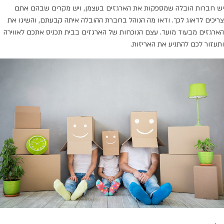
יש חברות הובלה שמספקות את הארגזים בעצמן, ויש מקרים שבהם אתם
צריכים לדאוג לכך. ודאו מה הנוהל בחברת ההובלה איתה קבעתם, והשיגו את
הארגזים מבעוד מועד. עצם הנוכחות של הארגזים בבית תכניס אתכם לאווירה
ותעזור לכם להתניע את האריזות.