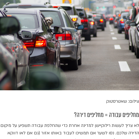
צילום: שאטרסטוק
מחליפים עבודה = מחליפים דירה?
לא צריך לעשות רילוקיישן למדינה אחרת כדי שהחלפת עבודה תשפיע על מיקום
הדירה שלכם. נסו לשער אם תמשיכו לעבוד באותו אזור (גם אם לאו דווקא