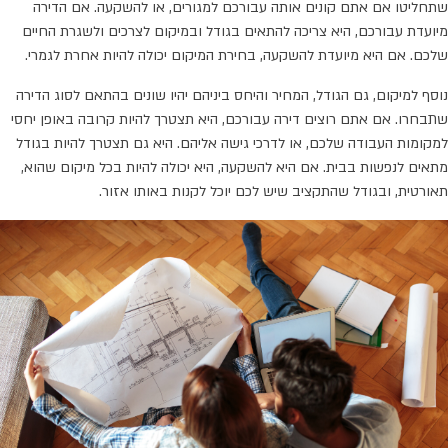
שתחליטו אם אתם קונים אותה עבורכם למגורים, או להשקעה. אם הדירה
מיועדת עבורכם, היא צריכה להתאים בגודל ובמיקום לצרכים ולשגרת החיים
שלכם. אם היא מיועדת להשקעה, בחירת המיקום יכולה להיות אחרת לגמרי.
נוסף למיקום, גם הגודל, המחיר והיחס ביניהם יהיו שונים בהתאם לסוג הדירה
שתבחרו. אם אתם רוצים דירה עבורכם, היא תצטרך להיות קרובה באופן יחסי
למקומות העבודה שלכם, או לדרכי גישה אליהם. היא גם תצטרך להיות בגודל
מתאים לנפשות בבית. אם היא להשקעה, היא יכולה להיות בכל מיקום שהוא,
תאורטית, ובגודל שהתקציב שיש לכם יוכל לקנות באותו אזור.