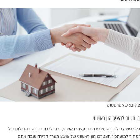
צילום: שאטרסטוק
1. חשוב להציג הון ראשוני
כל רכישה של דירה מצריכה הון עצמי ראשוני, וכדי לרכוש דירה בהגרלות של
"מחיר למשתכן" תצטרכו הון ראשוני של 25% מערך הדירה שבה אתם