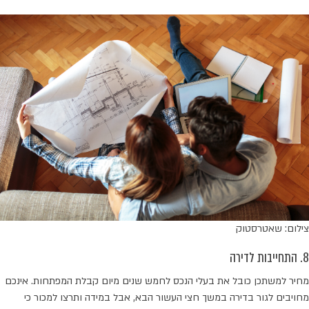
צילום: שאטרסטוק
8. התחייבות לדירה
מחיר למשתכן כובל את בעלי הנכס לחמש שנים מיום קבלת המפתחות. אינכם
מחויבים לגור בדירה במשך חצי העשור הבא, אבל במידה ותרצו למכור כי