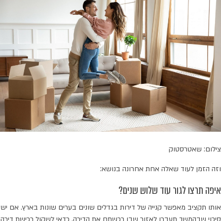
צילום: שאטרסטוק
וזה הזמן לעוד שאלה אחת אחרונה בנושא:
איפה תרצו לגור עוד שלוש שנים?
אותו תקציב מאפשר קנייה של דירות בגדלים שונים בערים שונות בארץ. אם יש
סיכוי שבהמשך תעברו לאזור שבו רכשתם את הדירה, כדאי לשקול רכישת דירה