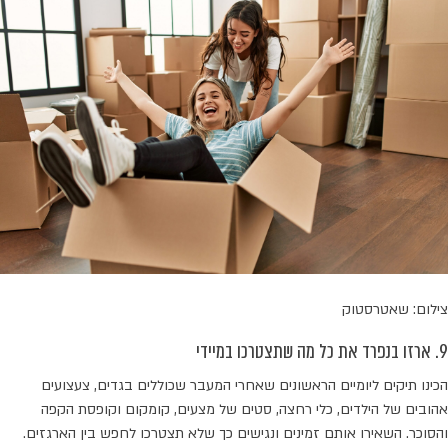
צילום: שאטרסטוק
9. ארזו בנפרד את כל מה שתצטרכו במיידי
הכינו תיקים ליומיים הראשונים שאחרי המעבר שכוללים בגדים, צעצועים
אהובים של הילדים, כלי רחצה, סטים של מצעים, קומקום וקופסת הקפה
והסוכר. השאירו אותם זמינים ונגישים כך שלא תצטרכו לחפש בין הארגזים.