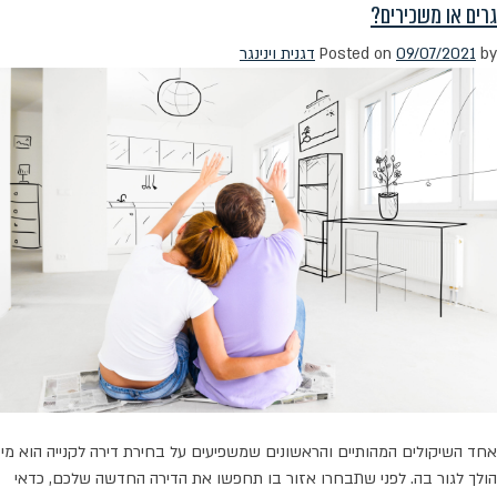
גרים או משכירים?
בדרכים:
מהעבודה
by
09/07/2021
Posted on
דגנית וינינגר
לבית
ומהבית
לעבודה
אחד השיקולים המהותיים והראשונים שמשפיעים על בחירת דירה לקנייה הוא מי
הולך לגור בה. לפני שתבחרו אזור בו תחפשו את הדירה החדשה שלכם, כדאי