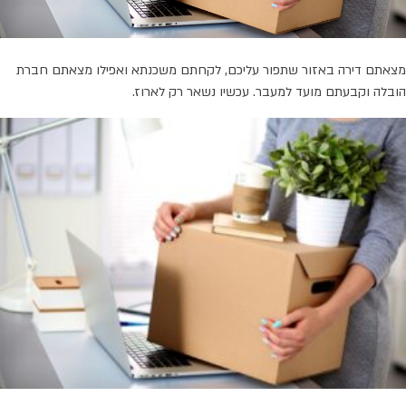
מצאתם דירה באזור שתפור עליכם, לקחתם משכנתא ואפילו מצאתם חברת
הובלה וקבעתם מועד למעבר. עכשיו נשאר רק לארוז.