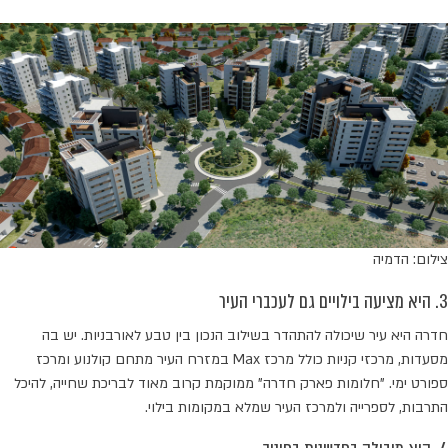
צילום: הדמיה
3. היא מציעה בילויים גם לעכברי העיר
חדרה היא עיר שיכולה להתהדר בשילוב הנכון בין טבע לאורבניות. יש בה
מסעדות, מרכזי קניות כולל מרכז Max במזרח העיר מתחם קולנוע ומרכז
ספורט ימי. "חלומות פארק חדרה" ממוקמת קרוב מאוד לבריכת שחייה, להיכל
התרבות, לספרייה ולמרכז העיר שמלא במקומות בילוי.