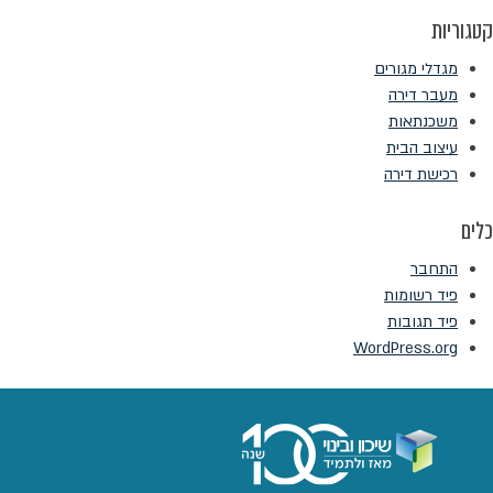
קטגוריות
מגדלי מגורים
מעבר דירה
משכנתאות
עיצוב הבית
רכישת דירה
כלים
התחבר
פיד רשומות
פיד תגובות
WordPress.org