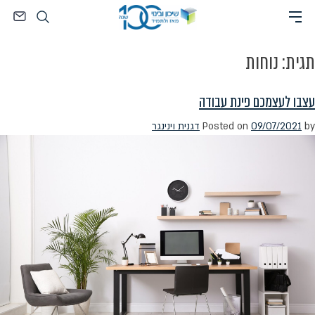
Ski
חיפוש
t
conten
תגית:
נוחות
עצבו לעצמכם פינת עבודה
by
09/07/2021
Posted on
דגנית וינינגר