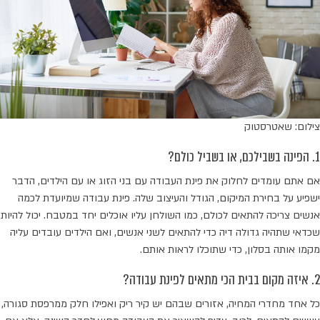
צילום: שאטרסטוק
1. הפינה בשבילכם, או בשביל כולם?
אם אתם עומדים לחלוק את פינת העבודה עם בני הזוג או עם הילדים, הדבר
ישפיע על בחירת המיקום, הגודל והעיצוב שלה. פינת עבודה שמיועדת לכמה
אנשים צריכה להתאים לכולם, כמו השולחן עליו אוכלים יחד במטבח. יכול להיות
שכדאי שתהיה גדולה דיה כדי להתאים לשני אנשים, ואם הילדים עובדים עליה
מקמו אותה בסלון, כדי שתוכלו לראות אותם.
2. איזה מקום בבית הכי מתאים לפינת עבודה?
כל אחד מחדרי המחיה, אזורים שבהם יש קיר ריק ואפילו חלק ממרפסת סגורה,