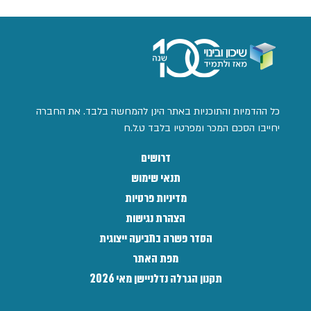
כל ההדמיות והתוכניות באתר הינן להמחשה בלבד. את החברה
יחייבו הסכם המכר ומפרטיו בלבד ט.ל.ח
דרושים
תנאי שימוש
מדיניות פרטיות
הצהרת נגישות
הסדר פשרה בתביעה ייצוגית
מפת האתר
תקנון הגרלה נדלניישן מאי 2026