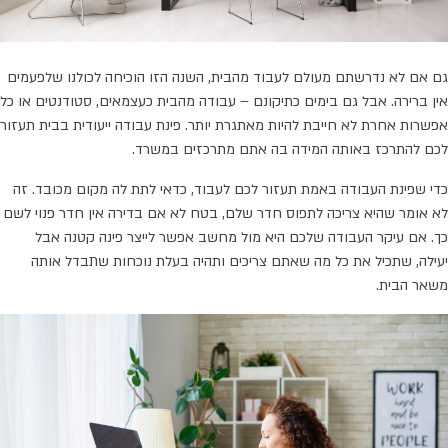
גם אם לא נדרשתם מעולם לעבוד מהבית, השנה הזו הוכיחה לכולנו שלפעמים
אין ברירה. אבל גם בימים כתיקונם – עבודה מהבית כעצמאים, סטודנטים או כל
אפשרות אחרת לא חייבת להיות מאתגרת יותר. פינת עבודה ייעודית בבית תעזור
לכם להתרכז באותה המידה בה אתם מתרכזים במשרד.
כדי שפינת העבודה באמת תעזור לכם לעבוד, כדאי לתת לה מקום מכובד. זה
לא אומר שהיא צריכה לתפוס חדר שלם, בטח לא אם בדירה אין חדר פנוי לשם
כך. אם עיקר העבודה שלכם היא מול מחשב אפשר לייצר פינה קטנה אבל
יעילה, שתכיל את כל מה שאתם צריכים ותהיה בעלת נוכחות שתבדל אותה
משאר הבית.