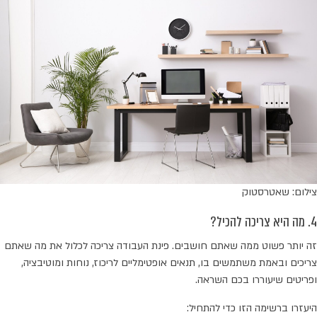
צילום: שאטרסטוק
4. מה היא צריכה להכיל?
זה יותר פשוט ממה שאתם חושבים. פינת העבודה צריכה לכלול את מה שאתם
צריכים ובאמת משתמשים בו, תנאים אופטימליים לריכוז, נוחות ומוטיבציה,
ופריטים שיעוררו בכם השראה.
היעזרו ברשימה הזו כדי להתחיל: