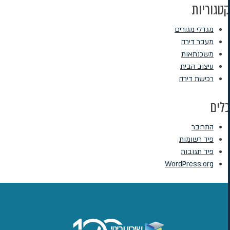
קטגוריות
מגדלי מגורים
מעבר דירה
משכנתאות
עיצוב הבית
רכישת דירה
כלים
התחבר
פיד רשומות
פיד תגובות
WordPress.org