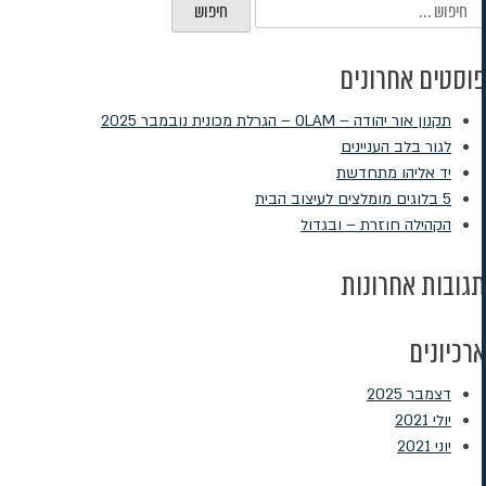
יפוש:
פוסטים אחרונים
תקנון אור יהודה – OLAM – הגרלת מכונית נובמבר 2025
לגור בלב העניינים
יד אליהו מתחדשת
5 בלוגים מומלצים לעיצוב הבית
הקהילה חוזרת – ובגדול
תגובות אחרונות
ארכיונים
דצמבר 2025
יולי 2021
יוני 2021