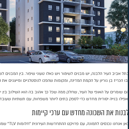
ובו הכריז בן גוריון על הקמת המדינה, ומקומות שהפכו לנוסטלגיים ומייצגים א
הם שומרים על האופי של העיר, שחלק ממה שכל כך אהוב בה הוא השילוב בין ישן
ואפילו בנייה יסודית מחדש כדי לספק בתים ליותר משפחות, עם תשתיות שעובדות
לבנות את השכונה מחדש עם ערכי קיימות