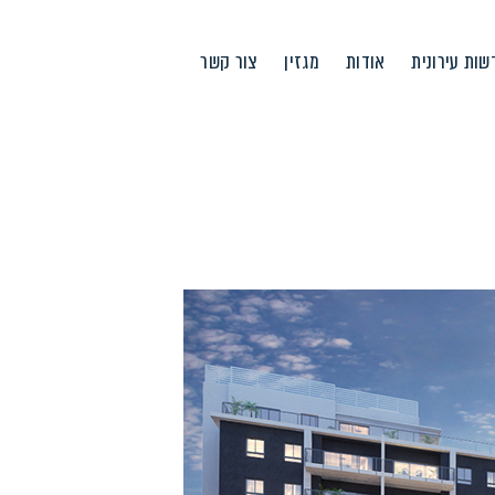
ות עירונית
אודות
מגזין
צור קשר