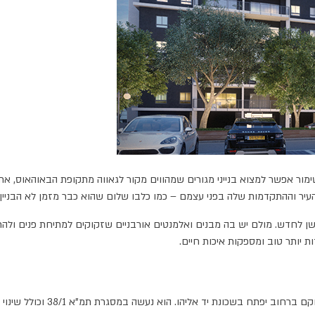
ת העיר וההתקדמות שלה בפני עצמם – כמו כלבו שלום שהוא כבר מזמן לא הבניין 
 לחדש. מולם יש בה מבנים ואלמנטים אורבניים שזקוקים למתיחת פנים ולהתחדש
 יותר טוב ומספקות איכות חיים.