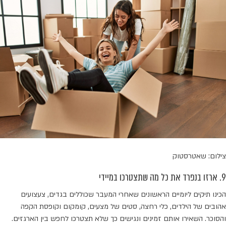
צילום: שאטרסטוק
9. ארזו בנפרד את כל מה שתצטרכו במיידי
הכינו תיקים ליומיים הראשונים שאחרי המעבר שכוללים בגדים, צעצועים
אהובים של הילדים, כלי רחצה, סטים של מצעים, קומקום וקופסת הקפה
והסוכר. השאירו אותם זמינים ונגישים כך שלא תצטרכו לחפש בין הארגזים.