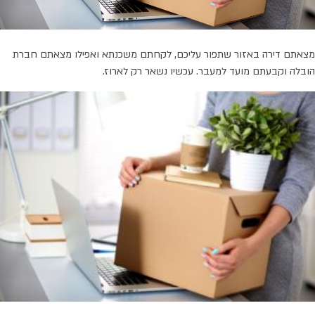
מצאתם דירה באזור שתפור עליכם, לקחתם משכנתא ואפילו מצאתם חברת
הובלה וקבעתם מועד למעבר. עכשיו נשאר רק לארוז.