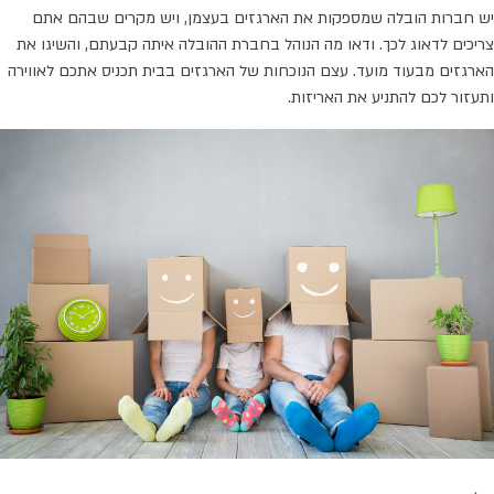
יש חברות הובלה שמספקות את הארגזים בעצמן, ויש מקרים שבהם אתם
צריכים לדאוג לכך. ודאו מה הנוהל בחברת ההובלה איתה קבעתם, והשיגו את
הארגזים מבעוד מועד. עצם הנוכחות של הארגזים בבית תכניס אתכם לאווירה
ותעזור לכם להתניע את האריזות.