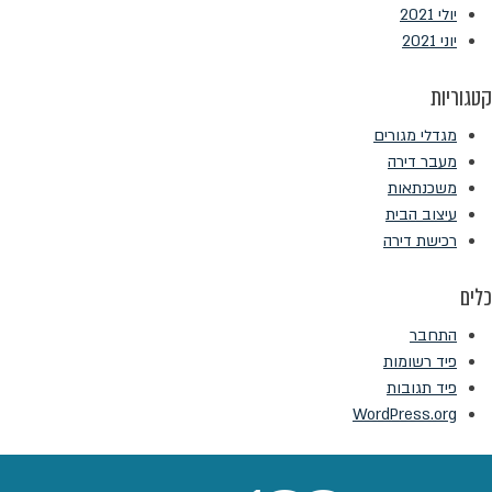
יולי 2021
יוני 2021
קטגוריות
מגדלי מגורים
מעבר דירה
משכנתאות
עיצוב הבית
רכישת דירה
כלים
התחבר
פיד רשומות
פיד תגובות
WordPress.org