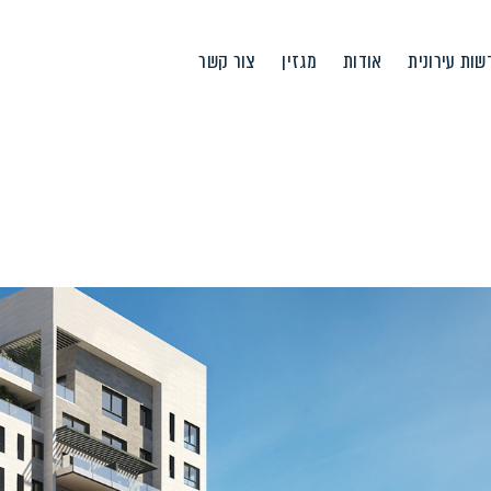
ות עירונית
אודות
מגזין
צור קשר