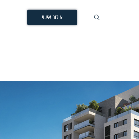
איזור אישי
חיפוש