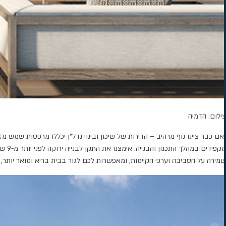
צילום: הדמיה
ואם כבר ציינו נוף מרהיב – הדירות של שיכון ובינוי נדל"ן יכללו מרפסות שמש
מקפי
שמירה על הסביבה וערכי הקיימות, ומאפשרות לכם לגור בבית בריא ומואר יותר, עם חיסכון שנת