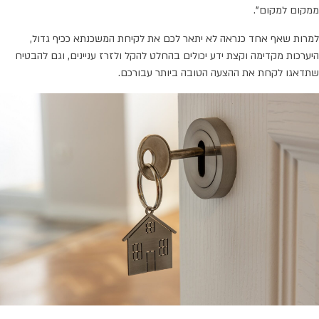
ממקום למקום".
למרות שאף אחד כנראה לא יתאר לכם את לקיחת המשכנתא ככיף גדול,
היערכות מקדימה וקצת ידע יכולים בהחלט להקל ולזרז עניינים, וגם להבטיח
שתדאגו לקחת את ההצעה הטובה ביותר עבורכם.