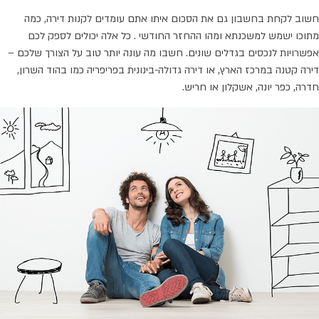
חשוב לקחת בחשבון גם את הסכום איתו אתם עומדים לקנות דירה, כמה
מתוכו ישמש למשכנתא ומהו ההחזר החודשי . כל אלה יכולים לספק לכם
אפשרויות לנכסים בגדלים שונים. חשבו מה עונה יותר טוב על הצורך שלכם –
דירה קטנה במרכז הארץ, או דירה גדולה-בינונית בפריפריה כמו בהוד השרון,
חדרה, כפר יונה, אשקלון או חריש.