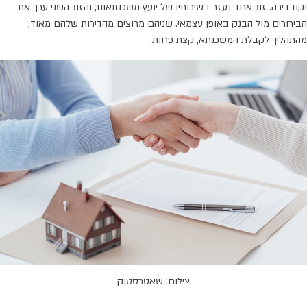
וקנו דירה. זוג אחד נעזר בשירותיו של יועץ משכנתאות, והזוג השני ערך את
הבירורים מול הבנק באופן עצמאי. שניהם מרוצים מהדירות שלהם מאוד,
מהתהליך לקבלת המשכנתא, קצת פחות.
צילום: שאטרסטוק