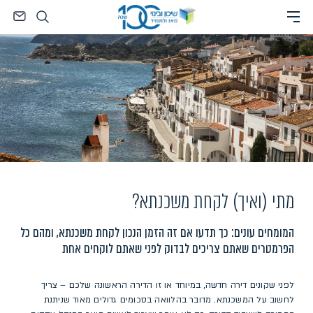
Ski
חיפוש
t
conten
מתי (ואיך) לקחת משכנתא?
המומחים עונים: כך תדעו אם זה הזמן הנכון לקחת משכנתא, ומהם כל
הפרמטרים שאתם צריכים לבדוק לפני שאתם לוקחים אחת
לפני שקונים דירה חדשה, במיוחד או זו הדירה הראשונה שלכם – צריך
לחשוב על המשכנתא. מדובר בהלוואה בסכומים גדולים מאוד שניתנת