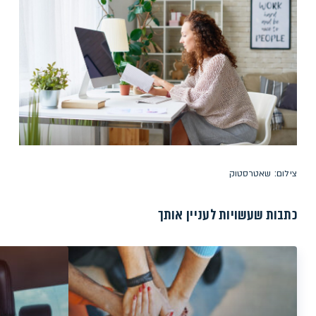
צילום: שאטרסטוק
כתבות שעשויות לעניין אותך