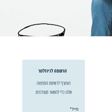
הרשמה לניוזלטר
הצטרף לרשימת התפוצה
שלנו כדי להשאר מעודכנים
מייל*