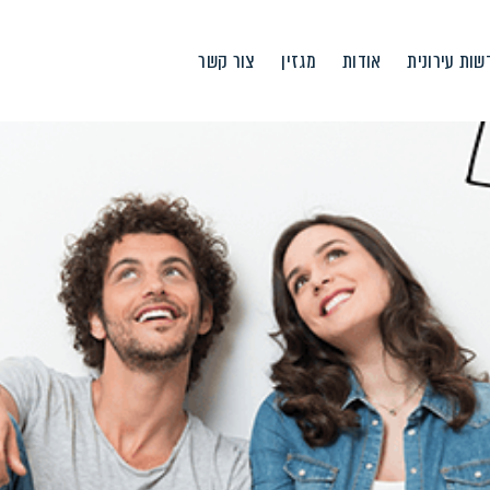
ות עירונית
אודות
מגזין
צור קשר