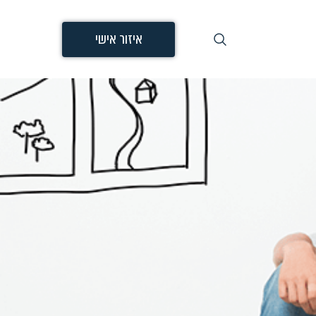
איזור אישי
חיפוש