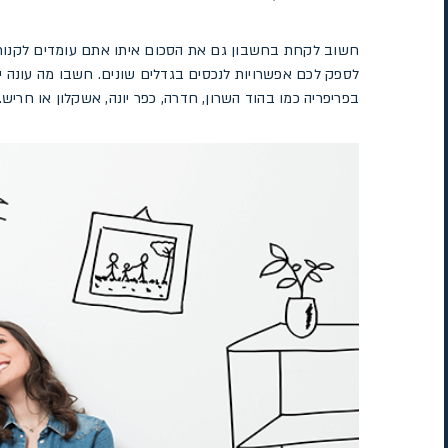
חשוב לקחת בחשבון גם את הסכום איתו אתם עומדים לקנות ד
לספק לכם אפשרויות לנכסים בגדלים שונים. חשבו מה עונה יו
בפריפריה כמו בהוד השרון, חדרה, כפר יונה, אשקלון או חריש.