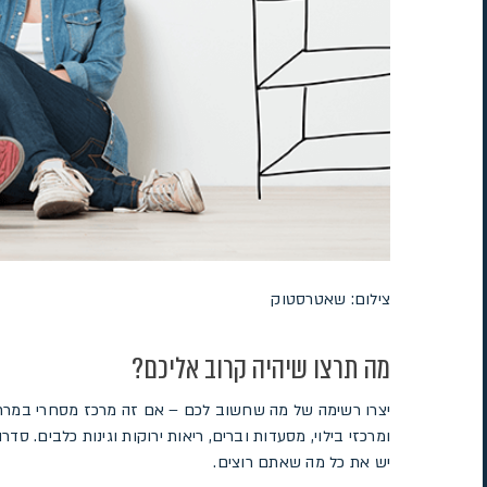
צילום: שאטרסטוק
מה תרצו שיהיה קרוב אליכם?
יצרו רשימה של מה שחשוב לכם – אם זה מרכז מסחרי במרחק ה
ומרכזי בילוי, מסעדות וברים, ריאות ירוקות וגינות כלבים.
יש את כל מה שאתם רוצים.