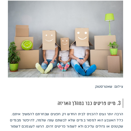
צילום: שאטרסטוק
3. מיינו פריטים כבר במהלך האריזה
הרבה יותר נעים להכניס לבית החדש רק חפצים שבחרתם להמשיך איתם.
כלל האצבע הוא למסור בגדים שלא לבשתם עונה שלמה, להיפטר מבגדים
שקטנים או גדולים עליכם ולא לשמור פריטים זהים. הרשו לעצמכם לשמור