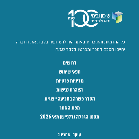
כל ההדמיות והתוכניות באתר הינן להמחשה בלבד. את החברה
יחייבו הסכם המכר ומפרטיו בלבד ט.ל.ח
דרושים
תנאי שימוש
מדיניות פרטיות
הצהרת נגישות
הסדר פשרה בתביעה ייצוגית
מפת האתר
תקנון הגרלה נדלניישן מאי 2026
עיקבו אחרינו: