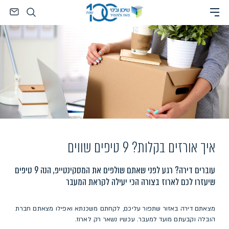
Ski
חיפוש
t
conten
איך אורזים בקלות? 9 טיפים שווים
עוברים דירה? רגע לפני שאתם שולפים את המסקינטייפ, הנה 9 טיפים
שיעזרו לכם לארוז בצורה הכי יעילה לקראת המעבר
מצאתם דירה באזור שתפור עליכם, לקחתם משכנתא ואפילו מצאתם חברת
הובלה וקבעתם מועד למעבר. עכשיו נשאר רק לארוז.