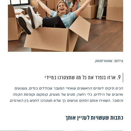
צילום: שאטרסטוק
9. ארזו בנפרד את כל מה שתצטרכו במיידי
הכינו תיקים ליומיים הראשונים שאחרי המעבר שכוללים בגדים, צעצועים
אהובים של הילדים, כלי רחצה, סטים של מצעים, קומקום וקופסת הקפה
והסוכר. השאירו אותם זמינים ונגישים כך שלא תצטרכו לחפש בין הארגזים.
כתבות שעשויות לעניין אותך