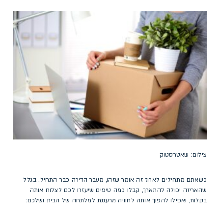
צילום: שאטרסטוק
כשאתם מתחילים לארוז זה אומר שזהו, מעבר הדירה כבר התחיל. בגלל
שהאריזה יכולה להתארך, קבלו כמה טיפים שיעזרו לכם לצלוח אותה
בקלות, ואפילו להפוך אותה לחוויה מרעננת למלתחה של הבית ושלכם: