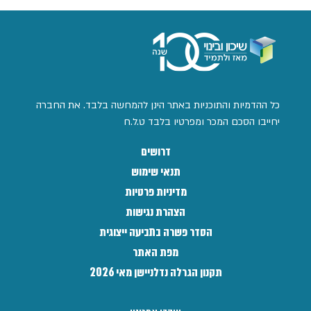
כל ההדמיות והתוכניות באתר הינן להמחשה בלבד. את החברה
יחייבו הסכם המכר ומפרטיו בלבד ט.ל.ח
דרושים
תנאי שימוש
מדיניות פרטיות
הצהרת נגישות
הסדר פשרה בתביעה ייצוגית
מפת האתר
תקנון הגרלה נדלניישן מאי 2026